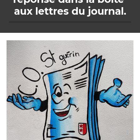
aux lettres du journal.