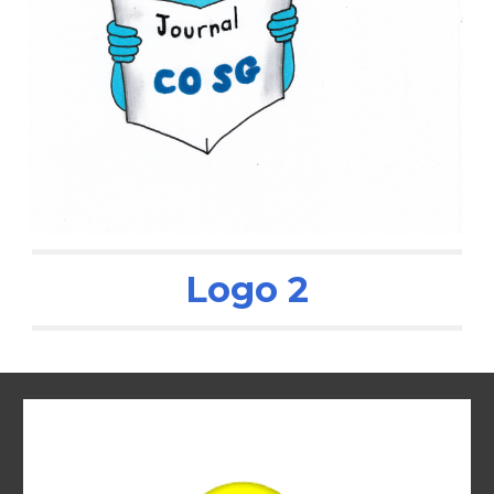
Logo 2