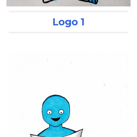
Logo 1