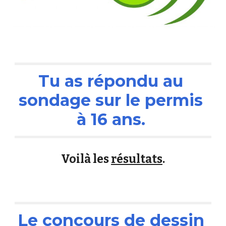
Tu as répondu au 
sondage sur le permis 
à 16 ans. 
Voilà les 
résultats
.
Le concours de dessin 