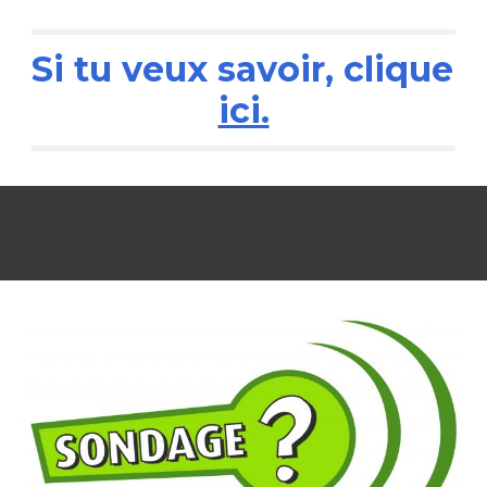
Si tu veux savoir, clique 
ici.