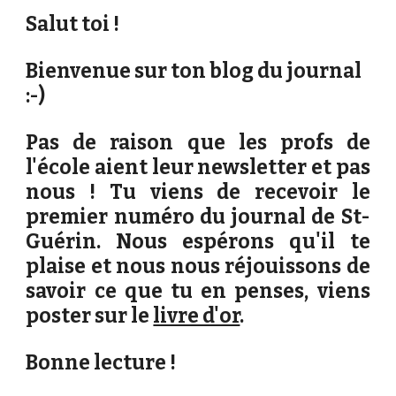
Salut toi !
Bienvenue sur ton blog du journal 
:-)
Pas de raison que les profs de
l'école aient leur newsletter et pas
nous ! Tu viens de recevoir le
premier numéro du journal de St-
Guérin. Nous espérons qu'il te
plaise et nous nous réjouissons de
savoir ce que tu en penses, viens
poster sur le
livre d'or
.
Bonne lecture !