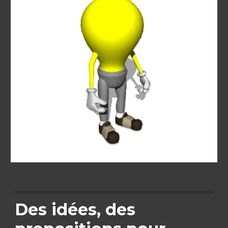
Des idées, des 