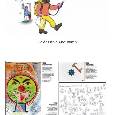
Le dessin d'Anouvanh