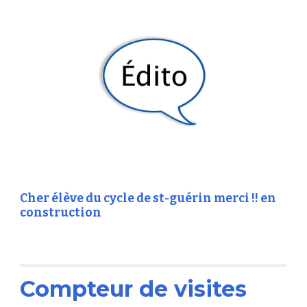
Cher élève du cycle de st-guérin merci !! en 
construction
Compteur de visites